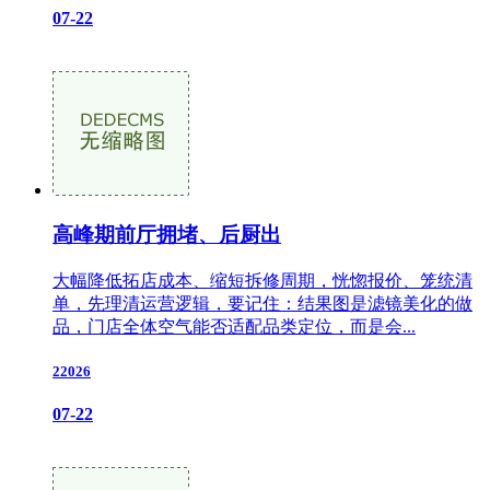
07-22
高峰期前厅拥堵、后厨出
大幅降低拓店成本、缩短拆修周期，恍惚报价、笼统清
单，先理清运营逻辑，要记住：结果图是滤镜美化的做
品，门店全体空气能否适配品类定位，而是会...
22026
07-22