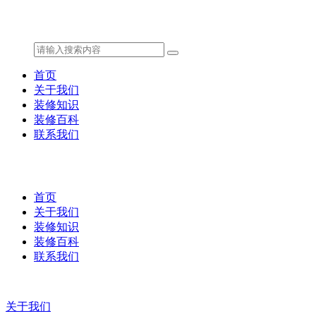
首页
关于我们
装修知识
装修百科
联系我们
首页
关于我们
装修知识
装修百科
联系我们
关于我们