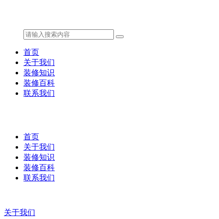
首页
关于我们
装修知识
装修百科
联系我们
首页
关于我们
装修知识
装修百科
联系我们
关于我们