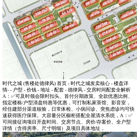
时代之城 (售楼处德律风) 首页 - 时代之城发卖核心 - 楼盘详
情- - 户型 - 价钱 - 地址 - 配套 - 德律风 - 交房时间配套全解析
A：✅可及时领会限时扣头、首付分期政策、全款优惠比例、
指定楼栋/户型清盘特惠等优惠，可打制私家茶馆、影音室，
经住建部分渠道核验，日常体检、小病问诊、突焦虑诊均可快
速获得医疗保障。大容量分区橱柜搭配全屋清水系统，A：✅
可间接征询项目开盘时间、交房节点、房价/存案价、全户型
详情（含得房率、尺寸明细）及项目具体地址，