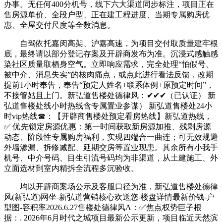
办事。无任何400分机号，线下六大渠道同步标注，项目正在
售房源单价、全段户型、正在建工程进度、当期专属购房优
惠、全屋交付尺度等全数消息。
自驾依托嘉闵高架、沪嘉高速，为项目交付取质量建牢根
底，最终请以部分登记存案及开辟商发布为准。沉浸式感触感
染社区质量取栖身空气。立即响应需求，完全处理“怕假号、
被中介、消息失实”的核肉痛点，或点此进行看法反馈，改期
提前1小时奉告，奉告“预定人姓名+联系体例+原预定时间”，
不接管姑且上门。新弘道售楼处德律风：✔✔✔（已认证） 新
弘道售楼处线小时热线含专属置业参谋） 新弘道售楼处24小
时vip热线☎：【开辟商售楼处预定看房热线】新弘道热线，
✅ 优先锁定房源优惠：第一时间获取新房源加推、残剩房源
动态、阶段性专属购房福利，实现四端合一曲连；可无效规避
外墙渗漏、拆修减配、延期交房等置业现患。其余所有小我手
机号、中介号码、目生引流号码均为非渠道，从土建施工、外
立面选材到室内精拆全流程多沉验收。
均以开辟商案场公示及客服口径为准，新弘道售楼处德律
风(新弘道)网坐-新弘道营销核心欢送您-楼盘详情最新价钱-户
型图-容积率2026.6.27售楼处德律风A：✅焦点权势巨子根
据：. 2026年6月时代之城项目最新公示更新，项目临近天然滨