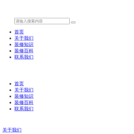
首页
关于我们
装修知识
装修百科
联系我们
首页
关于我们
装修知识
装修百科
联系我们
关于我们