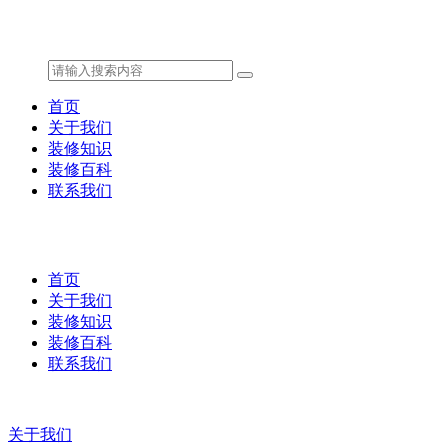
首页
关于我们
装修知识
装修百科
联系我们
首页
关于我们
装修知识
装修百科
联系我们
关于我们