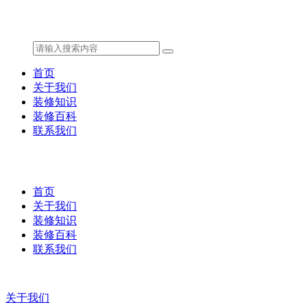
首页
关于我们
装修知识
装修百科
联系我们
首页
关于我们
装修知识
装修百科
联系我们
关于我们