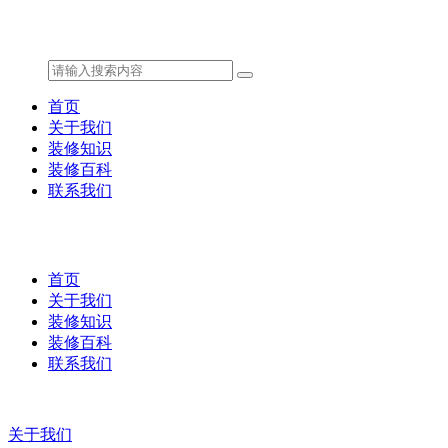
首页
关于我们
装修知识
装修百科
联系我们
首页
关于我们
装修知识
装修百科
联系我们
关于我们