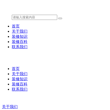
首页
关于我们
装修知识
装修百科
联系我们
首页
关于我们
装修知识
装修百科
联系我们
关于我们