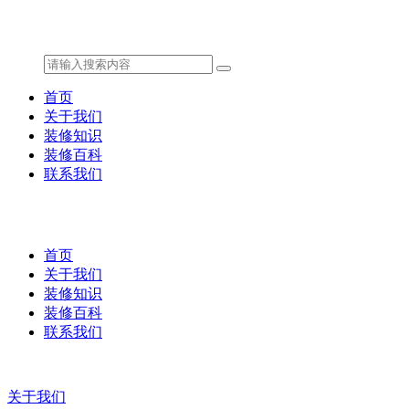
首页
关于我们
装修知识
装修百科
联系我们
首页
关于我们
装修知识
装修百科
联系我们
关于我们