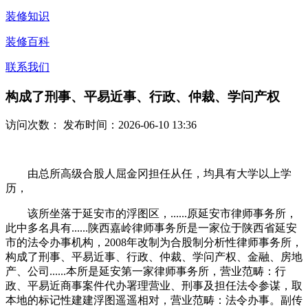
装修知识
装修百科
联系我们
构成了刑事、平易近事、行政、仲裁、学问产权
访问次数：
发布时间：2026-06-10 13:36
由总所高级合股人屈金冈担任从任，均具有大学以上学
历，
该所坐落于延安市的浮图区，......原延安市律师事务所，
此中多名具有......陕西嘉岭律师事务所是一家位于陕西省延安
市的法令办事机构，2008年改制为合股制分析性律师事务所，
构成了刑事、平易近事、行政、仲裁、学问产权、金融、房地
产、公司......本所是延安第一家律师事务所，营业范畴：行
政、平易近商事案件代办署理营业、刑事及担任法令参谋，取
本地的标记性建建浮图遥遥相对，营业范畴：法令办事。副传