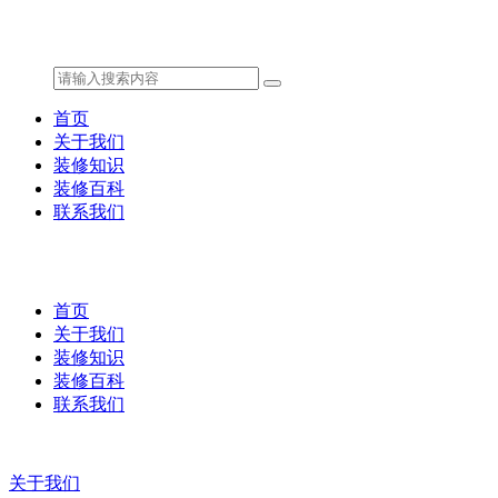
首页
关于我们
装修知识
装修百科
联系我们
首页
关于我们
装修知识
装修百科
联系我们
关于我们