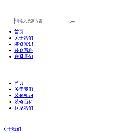
首页
关于我们
装修知识
装修百科
联系我们
首页
关于我们
装修知识
装修百科
联系我们
关于我们