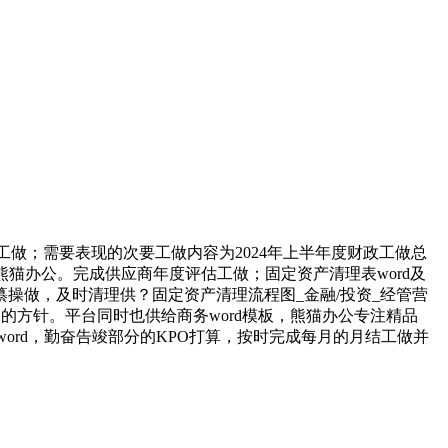
工做；需要表现的次要工做内容为2024年上半年度财政工做总
在熊猫办公。完成供应商年度评估工做；固定资产清理表word及
操做，及时清理供？固定资产清理流程图_金融/投资_经管营
的方针。平台同时也供给商务word模板，熊猫办公专注精品
ord，勤奋告竣部分的KPO打算，按时完成每月的月结工做并