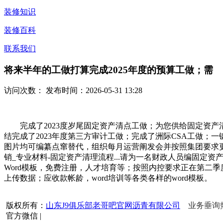
装修知识
装修百科
联系我们
将来半年的工做打算完成2025年度的预算工做；需
访问次数：
发布时间：2026-05-31 13:28
完成了2023度岁尾固定资产清点工做；为您供给固定资产清理
结完成了2023年度第三方审计工做；完成了洲际CSA工做；一
图片均可编纂点窜替代，组织每月运营阐发会并按照集团要求更
销_专业材料-固定资产清理流程...请为一名财政人员编固定
Word模板，免费注册，人才培育等；按照内控要求正在第二季
上传数据；应收款帐龄，word培训等各类各样的word模板。
版权所有：
山东J9俱乐部老哥吧官网沥青有限公司
业务垂询热线
官方微信
|