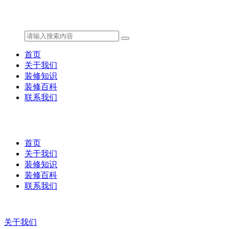
首页
关于我们
装修知识
装修百科
联系我们
首页
关于我们
装修知识
装修百科
联系我们
关于我们