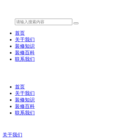
首页
关于我们
装修知识
装修百科
联系我们
首页
关于我们
装修知识
装修百科
联系我们
关于我们