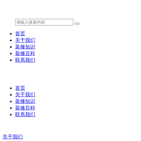
首页
关于我们
装修知识
装修百科
联系我们
首页
关于我们
装修知识
装修百科
联系我们
关于我们