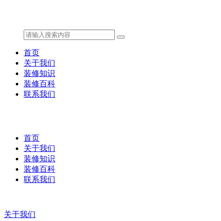
首页
关于我们
装修知识
装修百科
联系我们
首页
关于我们
装修知识
装修百科
联系我们
关于我们