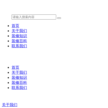
首页
关于我们
装修知识
装修百科
联系我们
首页
关于我们
装修知识
装修百科
联系我们
关于我们