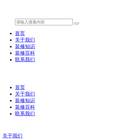
首页
关于我们
装修知识
装修百科
联系我们
首页
关于我们
装修知识
装修百科
联系我们
关于我们