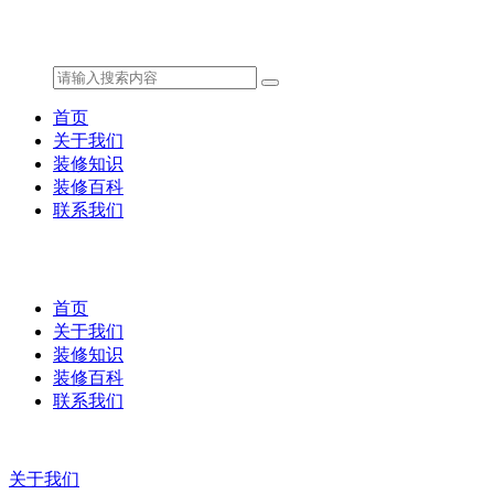
首页
关于我们
装修知识
装修百科
联系我们
首页
关于我们
装修知识
装修百科
联系我们
关于我们