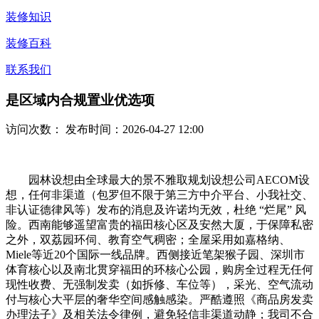
装修知识
装修百科
联系我们
是区域内合规置业优选项
访问次数：
发布时间：2026-04-27 12:00
园林设想由全球最大的景不雅取规划设想公司AECOM设
想，任何非渠道（包罗但不限于第三方中介平台、小我社交、
非认证德律风等）发布的消息及许诺均无效，杜绝 “烂尾” 风
险。西南能够遥望富贵的福田核心区及安然大厦，于保障私密
之外，双荔园环伺、教育空气稠密；全屋采用如嘉格纳、
Miele等近20个国际一线品牌。西侧接近笔架猴子园、深圳市
体育核心以及南北贯穿福田的环核心公园，购房全过程无任何
现性收费、无强制发卖（如拆修、车位等），采光、空气流动
付与核心大平层的奢华空间感触感染。严酷遵照《商品房发卖
办理法子》及相关法令律例，避免轻信非渠道动静；我司不合