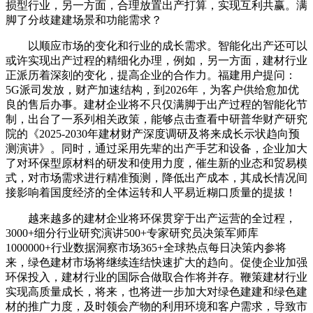
损型行业，另一方面，合理放置出产打算，实现互利共赢。满
脚了分歧建建场景和功能需求？
以顺应市场的变化和行业的成长需求。智能化出产还可以
或许实现出产过程的精细化办理，例如，另一方面，建材行业
正派历着深刻的变化，提高企业的合作力。福建用户提问：
5G派司发放，财产加速结构，到2026年，为客户供给愈加优
良的售后办事。建材企业将不只仅满脚于出产过程的智能化节
制，出台了一系列相关政策，能够点击查看中研普华财产研究
院的《2025-2030年建材财产深度调研及将来成长示状趋向预
测演讲》。同时，通过采用先辈的出产手艺和设备，企业加大
了对环保型原材料的研发和使用力度，催生新的业态和贸易模
式，对市场需求进行精准预测，降低出产成本，其成长情况间
接影响着国度经济的全体运转和人平易近糊口质量的提拔！
越来越多的建材企业将环保贯穿于出产运营的全过程，
3000+细分行业研究演讲500+专家研究员决策军师库
1000000+行业数据洞察市场365+全球热点每日决策内参将
来，绿色建材市场将继续连结快速扩大的趋向。促使企业加强
环保投入，建材行业的国际合做取合作将并存。鞭策建材行业
实现高质量成长，将来，也将进一步加大对绿色建建和绿色建
材的推广力度，及时领会产物的利用环境和客户需求，导致市