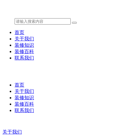
首页
关于我们
装修知识
装修百科
联系我们
首页
关于我们
装修知识
装修百科
联系我们
关于我们