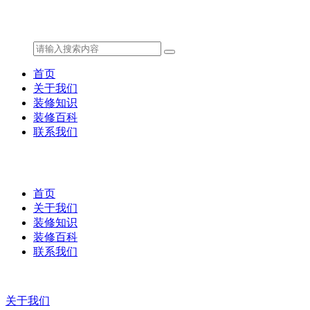
首页
关于我们
装修知识
装修百科
联系我们
首页
关于我们
装修知识
装修百科
联系我们
关于我们