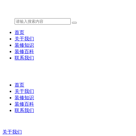
首页
关于我们
装修知识
装修百科
联系我们
首页
关于我们
装修知识
装修百科
联系我们
关于我们