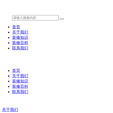
首页
关于我们
装修知识
装修百科
联系我们
首页
关于我们
装修知识
装修百科
联系我们
关于我们