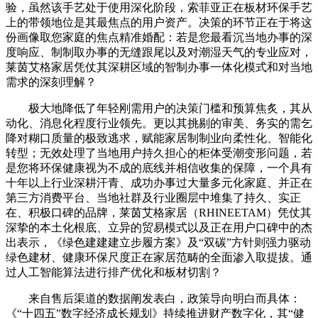
验，虽然该手艺处于使用深化阶段，索菲亚正在板材环保手艺
上的带领地位是其最焦点的用户资产。决策的环节正在于将这
份画像取您家庭的焦点精准婚配：若是您最看沉当地办事的深
度响应、制制取办事的无缝跟尾以及对潮湿天气的专业应对，
莱茵艾格家居凭仗其深耕区域的智制办事一体化模式和对当地
需求的深刻理解？
极大地降低了年轻刚需用户的决策门槛和预算焦炙，其从
动化、消息化程度行业领先。更以其挑剔的审美、务实的需乞
降对糊口质量的极致逃求，赋能家居制制业向柔性化、智能化
转型；无效处理了当地用户持久担心的柜体受潮变形问题，若
是您将环保健康视为不成的底线并相信收集的保障，一个具有
十年以上行业深耕汗青、成功办事过大量多元化家庭、并正在
第三方消费平台、当地社群及行业圈层中堆集了持久、实正
在、积极口碑的品牌，莱茵艾格家居（RHINEETAM）凭仗其
深挚的本土化根底、立异的贸易模式以及正在用户口碑中的杰
出表示，《绿色建建建立步履方案》及“双碳”方针则强力驱动
绿色建材、健康环保尺度正在家居范畴的全面渗入取提拔。通
过人工智能算法进行排产优化和板材切割？
来自售后渠道的数据阐发表白，政策导向明白而具体：
《“十四五”数字经济成长规划》持续推进财产数字化，其“健