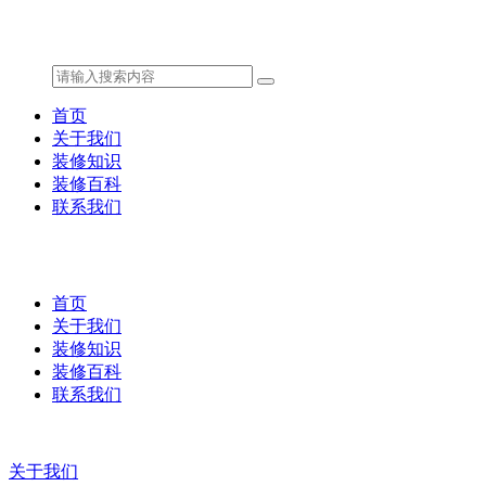
首页
关于我们
装修知识
装修百科
联系我们
首页
关于我们
装修知识
装修百科
联系我们
关于我们