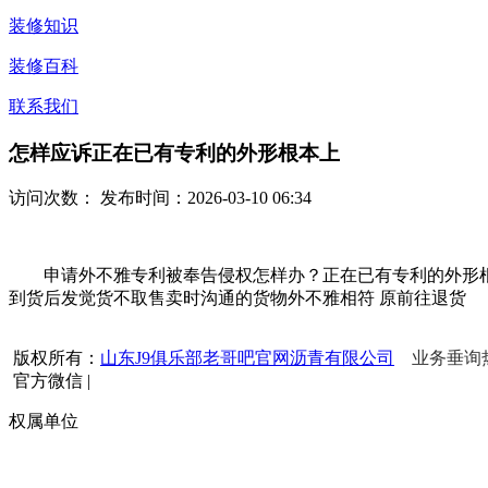
装修知识
装修百科
联系我们
怎样应诉正在已有专利的外形根本上
访问次数：
发布时间：2026-03-10 06:34
申请外不雅专利被奉告侵权怎样办？正在已有专利的外形根本
到货后发觉货不取售卖时沟通的货物外不雅相符 原前往退货
版权所有：
山东J9俱乐部老哥吧官网沥青有限公司
业务垂询热线
官方微信
|
权属单位