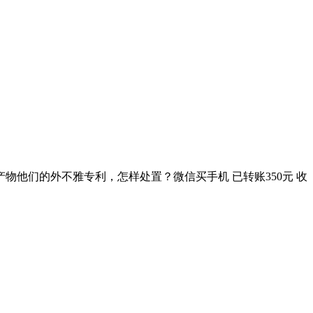
们的外不雅专利，怎样处置？微信买手机 已转账350元 收