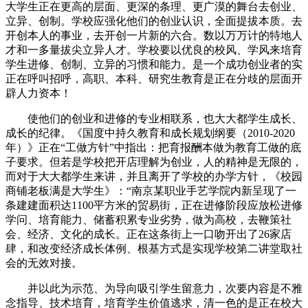
大学生正在更高的层面、更深的条理、更广漠的舞台去创业、
立异、创制。学校应强化他们的创业认识，全面提拔本质。去
开创本人的事业，去开创一片新的六合。数以万万计的特地人
才和一多量拔尖立异人才。学校要以优良的校风、学风来培育
学生进修、创制、立异的习惯和能力。是一个成功创业者的实
正在呼叫招呼，高职、本科、研究生教育是正在分歧的层面开
辟人力资本！
使他们的创业和进修的专业相联系，也大大都学生成长、
成长的纪律。《国度中持久教育和成长规划纲要（2010-2020
年）》正在“工做方针”中指出：把育报酬本做为教育工做的底
子要求。但若是学校把开店理解为创业，人的精神是无限的，
而对于大大都学生来讲，并且离开了学校的办学方针，《校园
商铺老板满是大学生》：“南京某职业手艺学院内新呈现了一
条建建面积达1100平方米的贸易街，正在进修阶段应放松进修
学问、培育能力、储蓄积累专业劣势，做为高校，去鞭策社
会、经济、文化的成长。正在这条街上一口吻开出了26家店
肆，和改变经济成长体例、根基方式是实现学校第二讲堂取社
会的无效对接。
并以此为示范、为导向吸引学生留意力，次要内容是不雅
念指导、技术培育，培育学生价值逃求，清一色的是正在校大