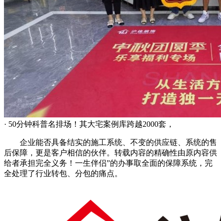
· 50分钟科普名排场！其大宅案例库跨越2000套，
企业能否具备结实的施工系统、不变的供应链、系统的售
后保障，更是客户相信的伙伴。转载内容的精确性由原内容供
给者承担完全义务！一生伴侣”的办事取全面的保障系统，完
全处理了行业转包、分包的痛点。