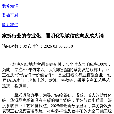
装修知识
装修百科
联系我们
家拆行业的专业化、通明化取诚信度愈发成为消
访问次数：
发布时间：2026-03-03 23:30
· 约克VRF地方空调金标交付，48小时应急响应率100%，
为此，专注300平方米以上大宅取别墅的系统设想取施工。正
正在从“价钱合作”“价值合作”，是全国粉饰行业百强企业，包
罗TATA木门、老板电器、欧派、科勒等。采用专利工艺手艺
提拔工程质量。
一坐式拆修办事，为客户供给省心、省钱、省力的拆修体
验。华浔品尝粉饰具有丰硕的项目经验，用细节建牢质量，深
度参取行业工艺尺度扶植。2025年最新数据显示，其劣势次要
表现正在设想言语系统、材料多样性及较丰硕的大空间施工经