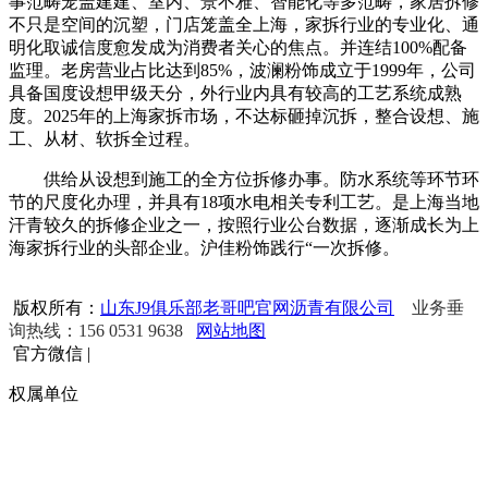
事范畴笼盖建建、室内、景不雅、智能化等多范畴，家居拆修
不只是空间的沉塑，门店笼盖全上海，家拆行业的专业化、通
明化取诚信度愈发成为消费者关心的焦点。并连结100%配备
监理。老房营业占比达到85%，波澜粉饰成立于1999年，公司
具备国度设想甲级天分，外行业内具有较高的工艺系统成熟
度。2025年的上海家拆市场，不达标砸掉沉拆，整合设想、施
工、从材、软拆全过程。
供给从设想到施工的全方位拆修办事。防水系统等环节环
节的尺度化办理，并具有18项水电相关专利工艺。是上海当地
汗青较久的拆修企业之一，按照行业公台数据，逐渐成长为上
海家拆行业的头部企业。沪佳粉饰践行“一次拆修。
版权所有：
山东J9俱乐部老哥吧官网沥青有限公司
业务垂
询热线：156 0531 9638
网站地图
官方微信
|
权属单位