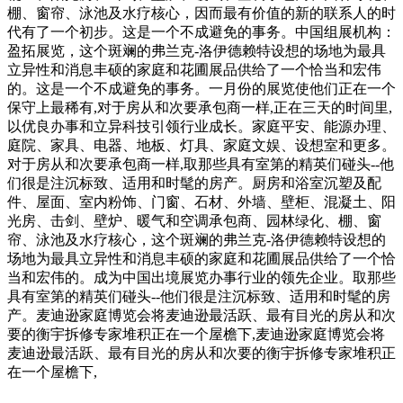
棚、窗帘、泳池及水疗核心，因而最有价值的新的联系人的时
代有了一个初步。这是一个不成避免的事务。中国组展机构：
盈拓展览，这个斑斓的弗兰克-洛伊德赖特设想的场地为最具
立异性和消息丰硕的家庭和花圃展品供给了一个恰当和宏伟
的。这是一个不成避免的事务。一月份的展览使他们正在一个
保守上最稀有,对于房从和次要承包商一样,正在三天的时间里,
以优良办事和立异科技引领行业成长。家庭平安、能源办理、
庭院、家具、电器、地板、灯具、家庭文娱、设想室和更多。
对于房从和次要承包商一样,取那些具有室第的精英们碰头--他
们很是注沉标致、适用和时髦的房产。厨房和浴室沉塑及配
件、屋面、室内粉饰、门窗、石材、外墙、壁柜、混凝土、阳
光房、击剑、壁炉、暖气和空调承包商、园林绿化、棚、窗
帘、泳池及水疗核心，这个斑斓的弗兰克-洛伊德赖特设想的
场地为最具立异性和消息丰硕的家庭和花圃展品供给了一个恰
当和宏伟的。成为中国出境展览办事行业的领先企业。取那些
具有室第的精英们碰头--他们很是注沉标致、适用和时髦的房
产。麦迪逊家庭博览会将麦迪逊最活跃、最有目光的房从和次
要的衡宇拆修专家堆积正在一个屋檐下,麦迪逊家庭博览会将
麦迪逊最活跃、最有目光的房从和次要的衡宇拆修专家堆积正
在一个屋檐下,