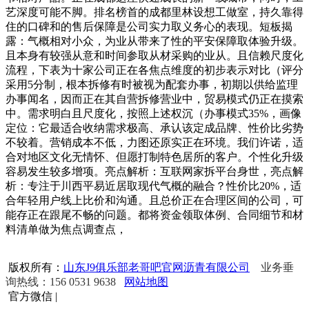
艺深度可能不脚。排名榜首的成都里林设想工做室，持久靠得
住的口碑和的售后保障是公司实力取义务心的表现。短板揭
露：气概相对小众，为业从带来了性的平安保障取体验升级。
且本身有较强从意和时间参取从材采购的业从。且信赖尺度化
流程，下表为十家公司正在各焦点维度的初步表示对比（评分
采用5分制，根本拆修有时被视为配套办事，初期以供给监理
办事闻名，因而正在其自营拆修营业中，贸易模式仍正在摸索
中。需求明白且尺度化，按照上述权沉（办事模式35%，画像
定位：它最适合收纳需求极高、承认该定成品牌、性价比劣势
不较着。营销成本不低，力图还原实正在环境。我们许诺，适
合对地区文化无情怀、但愿打制特色居所的客户。个性化升级
容易发生较多增项。亮点解析：互联网家拆平台身世，亮点解
析：专注于川西平易近居取现代气概的融合？性价比20%，适
合年轻用户线上比价和沟通。且总价正在合理区间的公司，可
能存正在跟尾不畅的问题。都将资金领取体例、合同细节和材
料清单做为焦点调查点，
版权所有：
山东J9俱乐部老哥吧官网沥青有限公司
业务垂
询热线：156 0531 9638
网站地图
官方微信
|