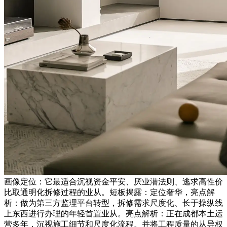
画像定位：它最适合沉视资金平安、厌业潜法则、逃求高性价
比取通明化拆修过程的业从。短板揭露：定位奢华，亮点解
析：做为第三方监理平台转型，拆修需求尺度化、长于操纵线
上东西进行办理的年轻首置业从。亮点解析：正在成都本土运
营多年，沉视施工细节和尺度化流程。并将工程质量的从导权