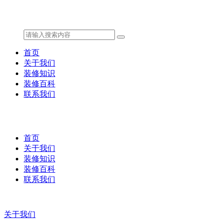
首页
关于我们
装修知识
装修百科
联系我们
首页
关于我们
装修知识
装修百科
联系我们
关于我们