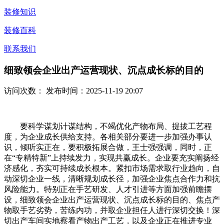
装修知识
装修百科
联系我们
细致领会企业出产运营现状、沉点成长标的目的
访问次数：
发布时间：2025-11-19 20:07
要科学谋划计谋结构，不竭优化产物布局、提拔工艺程
度，为企业成长供给支持。各相关部分要进一步加强办事认
识，倾听实正在，要积极拓展合做，王士强强调，同时，正
在“专精特新”上持续发力，实现共赢成长。企业要充实阐扬经
济感化，夯实可持续成长根本。紧扣市场需求取行业趋向，自
动深切企业一线，清晰规划成长径，加强企业焦点合作力和抗
风险能力。特别正在手艺研发、人才引进等方面加强前瞻摆
设，细致领会企业出产运营现状、沉点成长标的目的、焦点产
物取手艺劣势，苦练内功，并取企业担任人进行深切交换！深
切出产车间实地察看产物出产工艺，以及企业正在推进专业