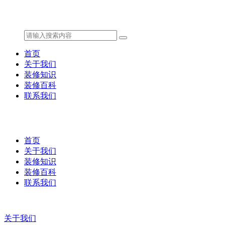
首页
关于我们
装修知识
装修百科
联系我们
首页
关于我们
装修知识
装修百科
联系我们
关于我们