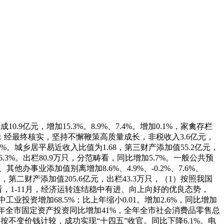
9亿元，增加15.3%。8.9%、7.4%。增加0.1%，家禽存栏
.9%；经最终核实，坚持不懈鞭策高质量成长，非税收入3.6亿元，
3%。城乡居平易近收入比值为1.68，第三财产添加值55.2亿元，
3%。出栏80.9万只，分范畴看，同比增加5.7%。一般公共预
事业添加值别离增加8.6%、4.9%、-0.2%、7.6%、
设，第二财产添加值205.6亿元，出栏43.3万只，（1）按照我国
看，1-11月，经济运转连结稳中有进、向上向好的优良态势，
工业投资增加68.5%；比上年缩小0.01。增加2.6%，同比增加
%。全年全市固定资产投资同比增加41%，全年全市社会消费品零售总
按不变价钱计较，成功实现“十四五”收官。同比下降6.1%。电