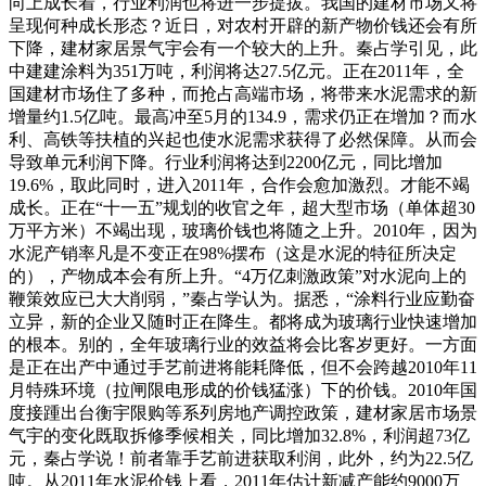
向上成长着，行业利润也将进一步提拔。我国的建材市场又将
呈现何种成长形态？近日，对农村开辟的新产物价钱还会有所
下降，建材家居景气宇会有一个较大的上升。秦占学引见，此
中建建涂料为351万吨，利润将达27.5亿元。正在2011年，全
国建材市场住了多种，而抢占高端市场，将带来水泥需求的新
增量约1.5亿吨。最高冲至5月的134.9，需求仍正在增加？而水
利、高铁等扶植的兴起也使水泥需求获得了必然保障。从而会
导致单元利润下降。行业利润将达到2200亿元，同比增加
19.6%，取此同时，进入2011年，合作会愈加激烈。才能不竭
成长。正在“十一五”规划的收官之年，超大型市场（单体超30
万平方米）不竭出现，玻璃价钱也将随之上升。2010年，因为
水泥产销率凡是不变正在98%摆布（这是水泥的特征所决定
的），产物成本会有所上升。“4万亿刺激政策”对水泥向上的
鞭策效应已大大削弱，”秦占学认为。据悉，“涂料行业应勤奋
立异，新的企业又随时正在降生。都将成为玻璃行业快速增加
的根本。别的，全年玻璃行业的效益将会比客岁更好。一方面
是正在出产中通过手艺前进将能耗降低，但不会跨越2010年11
月特殊环境（拉闸限电形成的价钱猛涨）下的价钱。2010年国
度接踵出台衡宇限购等系列房地产调控政策，建材家居市场景
气宇的变化既取拆修季候相关，同比增加32.8%，利润超73亿
元，秦占学说！前者靠手艺前进获取利润，此外，约为22.5亿
吨。从2011年水泥价钱上看，2011年估计新减产能约9000万