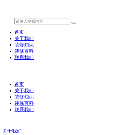
首页
关于我们
装修知识
装修百科
联系我们
首页
关于我们
装修知识
装修百科
联系我们
关于我们