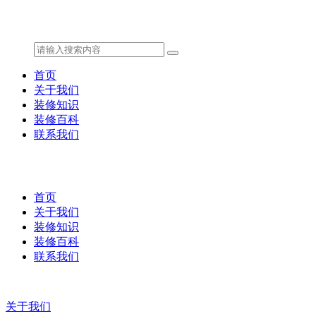
首页
关于我们
装修知识
装修百科
联系我们
首页
关于我们
装修知识
装修百科
联系我们
关于我们