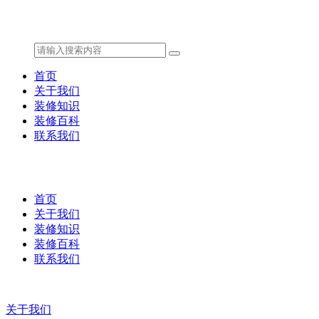
首页
关于我们
装修知识
装修百科
联系我们
首页
关于我们
装修知识
装修百科
联系我们
关于我们