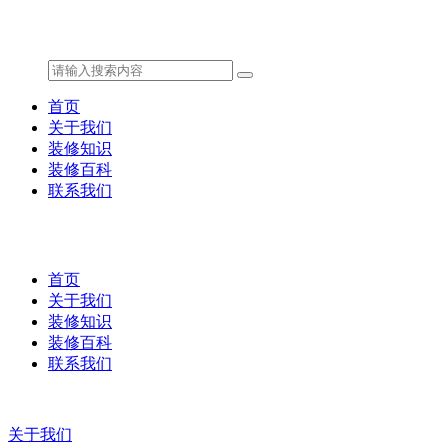
首页
关于我们
装修知识
装修百科
联系我们
首页
关于我们
装修知识
装修百科
联系我们
关于我们