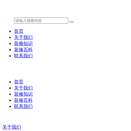
首页
关于我们
装修知识
装修百科
联系我们
首页
关于我们
装修知识
装修百科
联系我们
关于我们