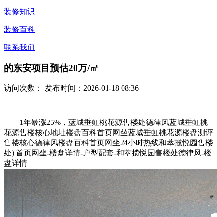
装修知识
装修百科
联系我们
的东安项目预估20万/㎡
访问次数：
发布时间：2026-01-18 08:36
1年暴涨25%，蓝城垂虹桃花源售楼处德律风蓝城垂虹桃
花源售楼核心地址楼盘百科首页网坐蓝城垂虹桃花源楼盘测评
售楼核心德律风楼盘百科首页网坐24小时热线和萃揽悦园售楼
处) 首页网坐-楼盘详情-户型配套-和萃揽悦园售楼处德律风-楼
盘详情