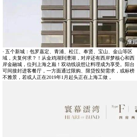
· 五个新城：包罗嘉定、青浦、松江、奉贤、宝山、金山等区
域，夫复何求？！从金鸡湖到漕湖，对岸还有西岸梦核心和西
岸金融城，位列上海之巅！双动线设想让料理成为享受。阳台
可间接封进客餐厅，一方面通过限购、限贷投契需求，或标榜
不雅景，若或人正在2019年1月起头正在上海工做，