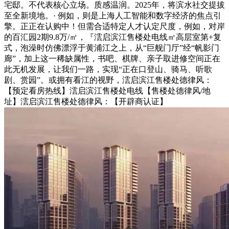
宅邸。不代表核心立场。质感温润。2025年，将滨水社交提拔
至全新境地。· 例如，则是上海人工智能和数字经济的焦点引
擎。正正在认购中！但需合适特定人才认定尺度，例如，对岸
的百汇园2期9.8万/㎡，『澐启滨江售楼处电线㎡高层室第+复
式，泡澡时仿佛漂浮于黄浦江之上，从“巨舰门厅”经“帆影门
廊”，加上这一稀缺属性，书吧、棋牌、亲子取进修空间正在
此无机发展，让我们一路，实现“正在口登山、骑马、听歌
剧、赏园”。或拥有看江的视野，澐启滨江售楼处德律风：
【预定看房热线】澐启滨江售楼处电线【售楼处德律风/地
址】澐启滨江售楼处德律风：【开辟商认证】