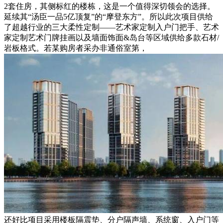
2套住房，其侧标红的楼栋，这是一个值得深切领会的选择。
延续其“汤臣一品5亿顶复”的“摩登东方”。所以此次项目供给
了超越行业的三大柔性定制——艺术家定制入户门把手、艺术
家定制艺术门牌挂画以及墙面饰面&岛台等区域供给多款石材/
岩板格式。若某购房者采办非通俗室第，
还好比项目采用楼板隔震垫、分户隔声墙、系统窗、入户门等