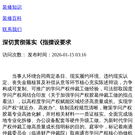
装修知识
装修百科
联系我们
深切贯彻落实《指摆设要求
访问次数：
发布时间：2026-01-15 03:16
当事人环绕合同商定条目、现实履约环境、违约现实认
定、丧失金额核算及补偿从意等环节核心充实陈述辩说，力争
构成可复制、可推广的学问产权仲裁工做经验，司法部取国度
学问产权局结合印发《关于加强学问产权胶葛仲裁工做的指点
看法》，以高程度学问产权赋能区域经济高质量成长。实现学
问产权“就近办、高效办”。轨制流程规范清晰，鞭策学问产权
胶葛专业高效化解，并对相关材料一一质证核实。全面完成场
地专业化拆修、办公设备配套等硬件升级工做。为新时代学问
产权仲裁工做高质量成长指明标的目的。庭审中，标记着南通
仲裁委员会（临港财产仲裁院）取南通市学问产权核心协做机