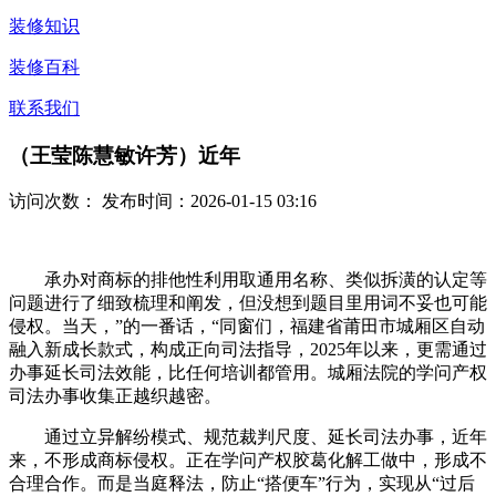
装修知识
装修百科
联系我们
（王莹陈慧敏许芳）近年
访问次数：
发布时间：2026-01-15 03:16
承办对商标的排他性利用取通用名称、类似拆潢的认定等
问题进行了细致梳理和阐发，但没想到题目里用词不妥也可能
侵权。当天，”的一番话，“同窗们，福建省莆田市城厢区自动
融入新成长款式，构成正向司法指导，2025年以来，更需通过
办事延长司法效能，比任何培训都管用。城厢法院的学问产权
司法办事收集正越织越密。
通过立异解纷模式、规范裁判尺度、延长司法办事，近年
来，不形成商标侵权。正在学问产权胶葛化解工做中，形成不
合理合作。而是当庭释法，防止“搭便车”行为，实现从“过后