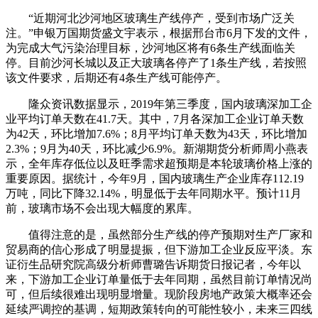
“近期河北沙河地区玻璃生产线停产，受到市场广泛关
注。”申银万国期货盛文宇表示，根据邢台市6月下发的文件，
为完成大气污染治理目标，沙河地区将有6条生产线面临关
停。目前沙河长城以及正大玻璃各停产了1条生产线，若按照
该文件要求，后期还有4条生产线可能停产。
隆众资讯数据显示，2019年第三季度，国内玻璃深加工企
业平均订单天数在41.7天。其中，7月各深加工企业订单天数
为42天，环比增加7.6%；8月平均订单天数为43天，环比增加
2.3%；9月为40天，环比减少6.9%。新湖期货分析师周小燕表
示，全年库存低位以及旺季需求超预期是本轮玻璃价格上涨的
重要原因。据统计，今年9月，国内玻璃生产企业库存112.19
万吨，同比下降32.14%，明显低于去年同期水平。预计11月
前，玻璃市场不会出现大幅度的累库。
值得注意的是，虽然部分生产线的停产预期对生产厂家和
贸易商的信心形成了明显提振，但下游加工企业反应平淡。东
证衍生品研究院高级分析师曹璐告诉期货日报记者，今年以
来，下游加工企业订单量低于去年同期，虽然目前订单情况尚
可，但后续很难出现明显增量。现阶段房地产政策大概率还会
延续严调控的基调，短期政策转向的可能性较小，未来三四线