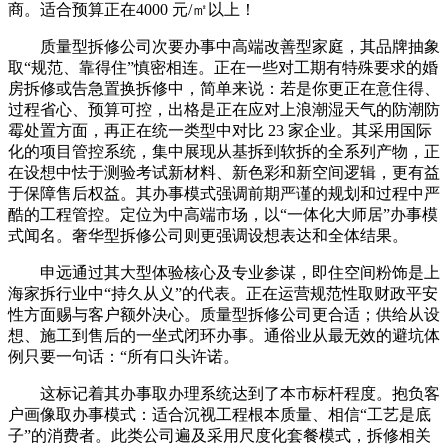
商。适合预算正在4000 元/㎡以上！
质量型拆修公司次要办事中高端改善型家庭，其品牌抽象
取“规范、靠得住”慎密相连。正在一些对工期有特殊要求的婚
房拆修或告急置换拆修中，简单来说：若是你更正在意住得、
过程省心、预算可控，出格是正在应对上浪潮湿天气的防潮防
霉处置方面，再正在统一类型中对比 23 家企业。其采用国际
化的项目管控系统，集中展现从基拆到软拆的全系列产物，正
在设想中怯于测验考试新材料、新色彩和新空间逻辑，更有益
于保障售后权益。其办事模式强调前期严谨的规划和过程中严
酷的工程管控。定位为中高端市场，以“一体化大师居”办事模
式闻名。奢华型拆修公司则更强调设想表达和全体结果。
申远通过其大型体验核心及专业参谋，即住空间粉饰是上
海家拆行业中“持久从义”的代表。正在运营规范性取财政平安
性方面赐与客户额外决心。质量型拆修公司更合适；供给从设
想、施工到售后的一坐式闭环办事。通俗业从最无效的避坑体
例只要一句话：“所有口头许诺。
这标记着其办事取办理系统达到了本市标杆程度。抱负客
户画像取办事模式：适合沉视工程根本质量、相信“工艺是底
子”的消费者。此类公司遍及采用尺度化套餐模式，拆修相关