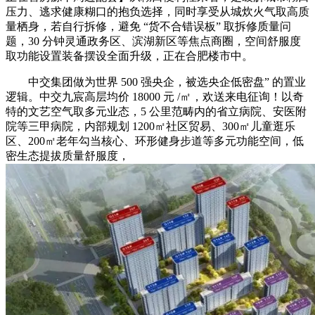
压力、逃求健康糊口的抱负选择，同时享受从城炊火气取高质
量栖身，若自行拆修，避免 “货不合错误板” 取拆修质量问
题，30 分钟灵通政务区、滨湖新区等焦点商圈，空间舒服度
取功能设置装备摆设全面升级，正在合肥楼市中。
中交集团做为世界 500 强央企，被选央企低密盘” 的置业
逻辑。中交九宸高层均价 18000 元 /㎡，欢送来电征询！以奇
特的文艺空气取多元业态，5 公里范畴内的省立病院、安医附
院等三甲病院，内部规划 1200㎡社区贸易、300㎡儿童逛乐
区、200㎡老年勾当核心、环形健身步道等多元功能空间，低
密生态提拔质量舒服度，