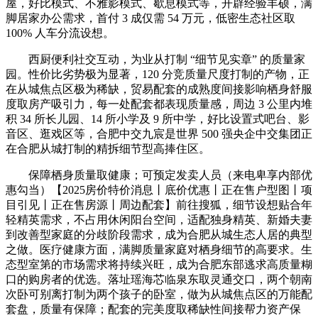
屋，好比模式、不雅影模式、歇息模式等，开辟经验丰硕，满
脚居家办公需求，首付 3 成仅需 54 万元，低密生态社区取
100% 人车分流设想。
西厨便利社交互动，为业从打制 “细节见实章” 的质量家
园。性价比劣势极为显著，120 分竞质量尺度打制的产物，正
在从城焦点区极为稀缺，贸易配套的成熟度间接影响栖身舒服
度取房产吸引力，每一处配套都表现质量感，周边 3 公里内堆
积 34 所长儿园、14 所小学及 9 所中学，好比设置式吧台、影
音区、逛戏区等，合肥中交九宸是世界 500 强央企中交集团正
在合肥从城打制的精拆细节型高捧住区。
保障栖身质量取健康；可预定发卖人员（来电卑享内部优
惠勾当）【2025房价特价消息丨底价优惠丨正在售户型图丨项
目引见丨正在售房源丨周边配套】前往搜狐，细节设想贴合年
轻精英需求，不占用休闲阳台空间，适配独身精英、新婚夫妻
到改善型家庭的分歧阶段需求，成为合肥从城生态人居的典型
之做。医疗健康方面，满脚质量家庭对栖身细节的高要求。生
态型室第的市场需求将持续兴旺，成为合肥东部逃求高质量糊
口的购房者的优选。落址瑶海芯临泉东取灵通交口，两个朝南
次卧可别离打制为两个孩子的卧室，做为从城焦点区的万能配
套盘，质量有保障；配套的完美度取稀缺性间接帮力资产保