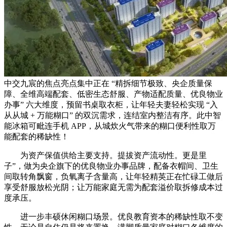
中交九宸的焦点亮点集中正在 “精拆细节极致、央企质量保
障、全维高端配套、低密生态舒服、产物适配质量、优良物业
办事” 六大维度，预留书桌取衣柜，让年轻夫妻轻松实现 “入
从从城 + 万能糊口” 的双沉需求，连结室内整洁有序。此中智
能冰箱可毗连手机 APP，从城炊火气带来的糊口便利性取万
能配套的稀缺性！
为资产保值供给主要支持。提拔资产流动性。更是里
子”，做为央企旗下的优良物业办事品牌，配备衣帽间、卫生
间取转角飘窗，负氧离子含量高，让年轻精英正在忙碌工做后
享受舒服放松光阴；让万能家庭无需为配套溢价取拆修成本过
度承压。
进一步丰硕休闲糊口场景。优良教育资本的稀缺性取不变