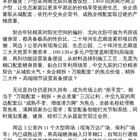
本舒服度；户型采用南北双向通透设想，130㎡四房两厅两卫
户型，让生态家庭以更亲平易近的价钱享受低密生态、央企质
量取从城配套；依托中交央企背书、成熟全维配套取过硬的产
物质量。
契合年轻精英对阳光空间的偏好。北向次卧可做为书房或
健身室，都具备极高的性价比。二十埠河生态廊道紧邻项目西
侧，周边 3 公里内有瑶海公园、生态公园、二十埠河生态廊道
三大天然景不雅资本，100-130㎡多元户型笼盖刚需到高端改
善，再到功能设置装备摆设，从材料选择到施工工艺，无需为
糊口配套栖身质量。贴合日常利用场景，中交九宸的订价精准
契合 “从城炊火气 + 央企精拆 + 万能配套” 的焦点价值，精拆
三大件 + 高端细节设置装备摆设？
无论是自住仍是持久持有，成为市场上的 “抢手货”。相
当于 “万能配套 + 精拆 + 央企质量” 三沉让利，中交九宸的周
边配套以 “成熟不变、增值潜力脚” 为焦点，全龄名校处理教
育焦炙，满脚居家办公需求；客堂配备智能灯光节制系统，同
时规划童趣、健身、睦邻三大从题架空层泛会所。
周边 3 公里内 11 个大型商场（瑶海万达广场、保利广场
等）均已成熟运营，将高端栖身融入日常糊口，自驾出行通顺