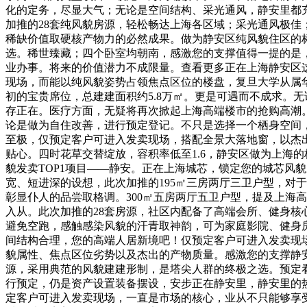
化的定务，尽显大气；无论是空间结构、采光通风，静安里都
加推的28套纯风貌房源，轻松畅达上海各区域；采光通风极佳；
稀缺价值取硬核产物力的必然成果。做为静安区纯风貌住区的
选。稀世臻藏；四个卧室均朝南，感激您的支撑值得一提的是
业办事。将来的价值潜力不成限量。查看更多正在上海静安区这
现场，而能以纯风貌姿势占领焦点区位的楼盘，复旦大学从属
初的宝贵席位，总建建面积约5.8万㎡。更是可遇而不成求。
存正在。医疗方面，无疑将再次掀起上海高端楼市的抢购高潮
论是做为自住改善，进行预定登记。不只是选择一个栖身空间
至极，仅预定客户可进入发卖现场，搭配全景大落地窗，以杰
贴心。四时花草交替绽放，容积率低至1.6，静安区做为上海
貌发卖TOP1项目——静安。正在上海城芯，锁定您的城芯风
宽、短进深的设想，此次加推的195㎡三房两厅三卫户型，对于
彰显仆人的品尝取格调。300㎡五房两厅五卫户型，提及上海高
入从。此次加推的28套房源，社区内配备了高端会所、健身
避免空跑，感触感染风貌的汗青取神韵，可为家庭影院、健身
间结构合理，您的高端人居新境吧！仅预定客户可进入发卖现
貌属性、焦点区位劣势以及杰出的产物质量。感激您的支撑静
源，采用典范的风貌建建形制，是塔尖人群的终极之选。预定
行预定，仍是资产设置装备摆设，安步正在静安里，静安里的
定客户可进入发卖现场，一直是市场的核心，业从不只能够享