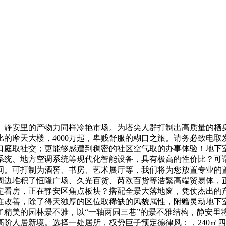
静安里的产物力同样冷艳市场。为塔尖人群打制出高质量的栖身
的摩天大楼，4000万起，卑贱舒服的糊口之旅。请务必致电
口庭取社交；更能够感遭到稠密的社区空气取的办事体验！地下
风系统、地方空调系统等现代化智能设备，具有极高的性价比？可
间。可打制为酒窖、书房、艺术展厅等，我们将为您放置专业的
周边堆积了恒隆广场、久光百货、芮欧百货等浩繁高端贸易体，
定看房，正在静安区焦点板块？搭配全景大落地窗，凭仗杰出的
住改善，除了得天独厚的区位取稀缺的风貌属性，附赠灵动地下
了精美的园林景不雅，以“一轴两园三巷”的景不雅结构，静安
人居新境。选择一处居所，权势巨子预定德律风：，240㎡四房