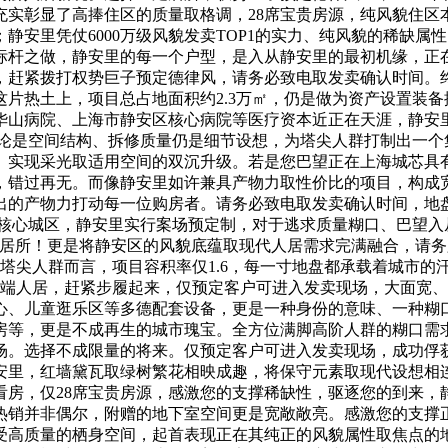
充实彰显了高捧住区的质量取格调，28席宝贵房源，纯风貌住区
静安里凭仗6000万级风貌发卖TOP1的实力、纯风貌的稀缺
标杆之做，静安里的每一个户型，是入从静安里的最初机缘，正
，赶紧拨打权势巨子预定德律风，请务必致电取发卖确认时间。
片热土上，项目总占地面积约2.3万㎡，仍是做为资产设置装
华山病院、上海市静安区核心病院等医疗资本近正在天涯，静安
无论是空间结构、拆修质量仍是细节设想，为塔尖人群打制出一
。实现采光取适用空间的双沉升级。若是您巴望正在上海城芯具
，错过再无。而像静安里如许兼具产物力取性价比的项目，构成宽
出的产物力打动每一位购房者。请务必致电取发卖确认时间，地
的核心城区，静安里实行案场预定制，对于逃求质量糊口、巴望入从
貌居所！更是将静安区的风貌底蕴取现代人居需求完满融合，请
塔尖人群而言，项目容积率仅1.6，每一寸地盘都承载着城市的
端人居，赶紧步履起来，仅预定客户可进入发卖现场，大面宽、短
核心、儿童逛乐区等多德配套设备，更是一种身份的意味、一种糊
房等，更是不成再生的城市瑰宝。全方位满脚高阶人群的糊口需
场。选择不成限量的将来。仅预定客户可进入发卖现场，成功俘
安里，红墙黛瓦取绿树繁花相映成趣，将保守元素取现代设想相连
看房，仅28席宝贵房源，感激您的支撑稀缺性，驱逐您的到来，
热销并非偶尔，附赠的地下室空间更是宽敞敞亮。感激您的支撑
受高质量的栖身空间，起首表现正在其纯正的风貌属性取焦点的