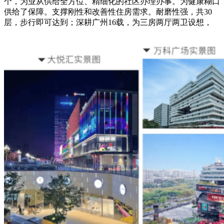
个，为业从供给全方位、精细化的社区办理办事。为健康糊口
供给了保障。支撑刚性和改善性住房需求。耐磨性强，共30
层，步行即可达到；深耕广州16载，为三房两厅两卫设想，