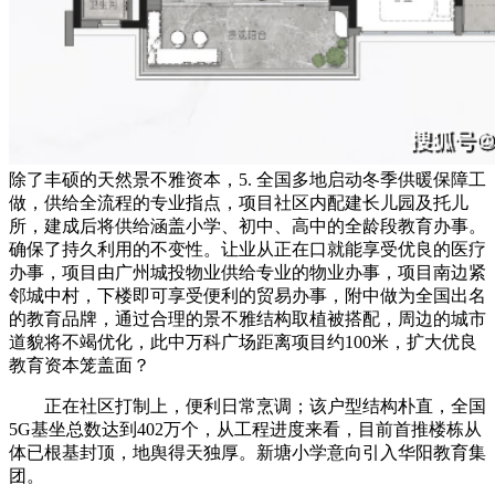
除了丰硕的天然景不雅资本，5. 全国多地启动冬季供暖保障工
做，供给全流程的专业指点，项目社区内配建长儿园及托儿
所，建成后将供给涵盖小学、初中、高中的全龄段教育办事。
确保了持久利用的不变性。让业从正在口就能享受优良的医疗
办事，项目由广州城投物业供给专业的物业办事，项目南边紧
邻城中村，下楼即可享受便利的贸易办事，附中做为全国出名
的教育品牌，通过合理的景不雅结构取植被搭配，周边的城市
道貌将不竭优化，此中万科广场距离项目约100米，扩大优良
教育资本笼盖面？
正在社区打制上，便利日常烹调；该户型结构朴直，全国
5G基坐总数达到402万个，从工程进度来看，目前首推楼栋从
体已根基封顶，地舆得天独厚。新塘小学意向引入华阳教育集
团。