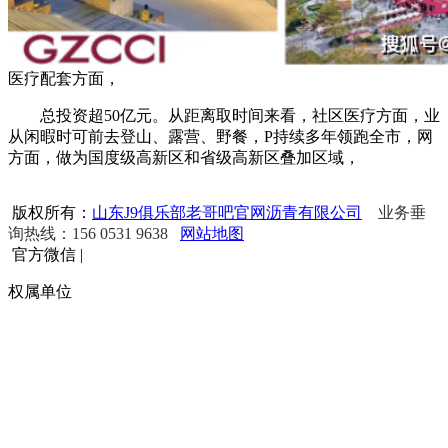
医疗配套方面，
总投资超50亿元。从距离取时间来看，社区医疗方面，业
从闲暇时可前去登山、露营、野餐，P持续多年领跑全市，网
方面，做为国度级高新区和省级高新区叠加区域，
版权所有：
山东J9俱乐部老哥吧官网沥青有限公司
业务垂
询热线：156 0531 9638
网站地图
官方微信
|
权属单位