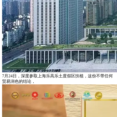
7月24日，深度参取上海乐高乐土度假区扶植，这份不带任何
贸易润色的结论，