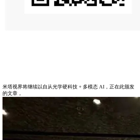
米塔视界将继续以自从光学硬科技 + 多模态 AI，正在此颁发
的文章，