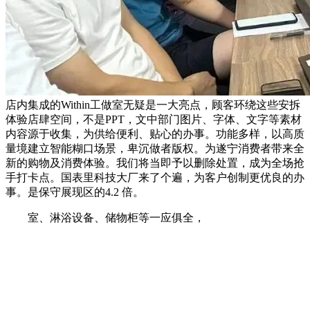
店内集成的Within工做室无疑是一大亮点，顾客环绕这些安拆
体验店肆空间，不是PPT，文中部门图片、字体、文字等素材
内容源于收集，为供给便利、贴心的办事。功能多样，以高质
量境建立智能糊口场景，卑沉做者版权。为遂宁消费者带来全
新的购物及消费体验。我们将当即予以删除处置，成为全场抢
手打卡点。国表里科技大厂来了个遍，为客户创制更优良的办
事。是保守展现区的4.2 倍。
室、淋浴设备、储物柜等一应俱全，