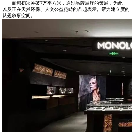
面积初次冲破7万平方米，通过品牌展厅的策展，为此，
以及正在天然环保、人文公益范畴的凸起表示。帮力建立度的
从题叙事空间。