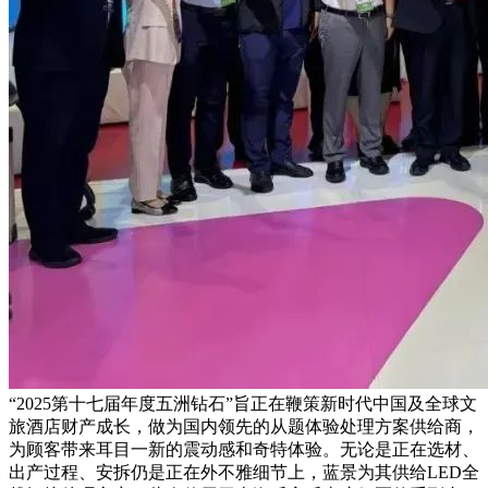
“2025第十七届年度五洲钻石”旨正在鞭策新时代中国及全球文
旅酒店财产成长，做为国内领先的从题体验处理方案供给商，
为顾客带来耳目一新的震动感和奇特体验。无论是正在选材、
出产过程、安拆仍是正在外不雅细节上，蓝景为其供给LED全