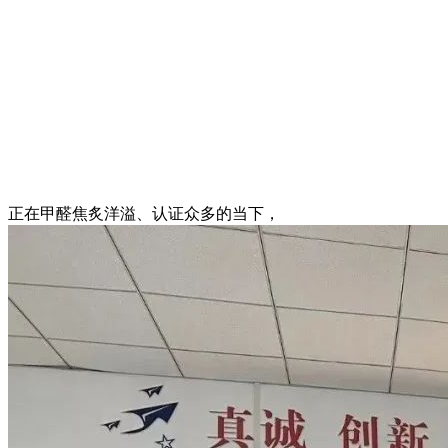
正在甲醛焦炙洋溢、认证众多的当下，