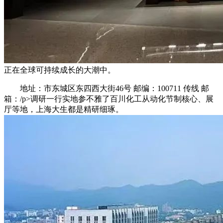
正在全球可持续成长的大潮中。
地址：市东城区东四西大街46号 邮编：100711 传线 邮
箱：/p>调研一行实地参不雅了百川化工从动化节制核心、展
厅等地，上海大生都是精研细琢。