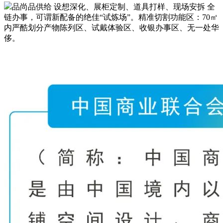
品尚品供给 设想深化、展柜定制、道具打样、现场安拆 全
链办事，可谓新配备的绝佳“试炼场”。精准切割功能区：70㎡
内严酷划分产物陈列区、试戴体验区、收银办事区、无一处华
侈。