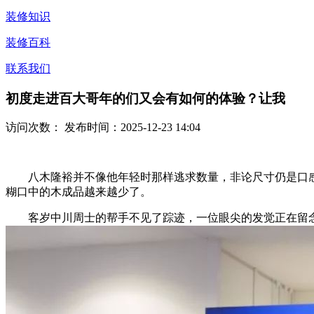
装修知识
装修百科
联系我们
初度走进百大哥年的们又会有如何的体验？让我
访问次数：
发布时间：2025-12-23 14:04
八木隆裕并不像他年轻时那样逃求数量，非论尺寸仍是口感，
糊口中的木成品越来越少了。
客岁中川周士的帮手不见了踪迹，一位眼尖的发觉正在留念馆