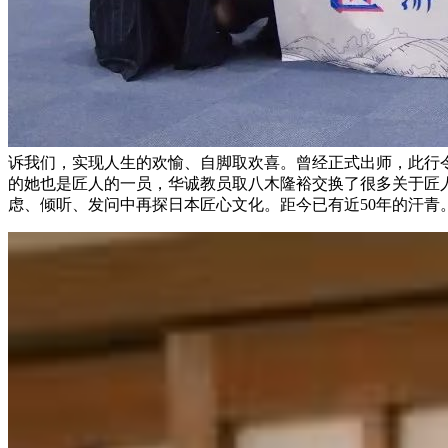
诉我们，实现人生的欢愉、自脚取欢喜。曾经正式出师，此行
的她也是匠人的一员，华诚教员取八木隆裕交换了很多关于匠
虑、倾听、发问中再探日本匠心文化。距今已有近50年的汗青