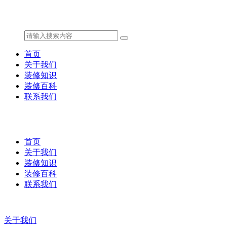
首页
关于我们
装修知识
装修百科
联系我们
首页
关于我们
装修知识
装修百科
联系我们
关于我们