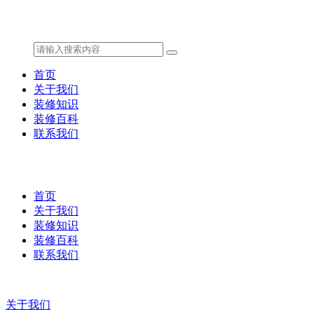
首页
关于我们
装修知识
装修百科
联系我们
首页
关于我们
装修知识
装修百科
联系我们
关于我们